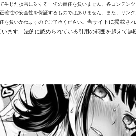
て生じた損害に対する一切の責任を負いません。各コンテンツ
正確性や安全性を保証するものではありません。また、リンク
当サイトに掲載され
任を負いかねますのでご了承ください。
ています。
法的に認められている引用の範囲を超えて無