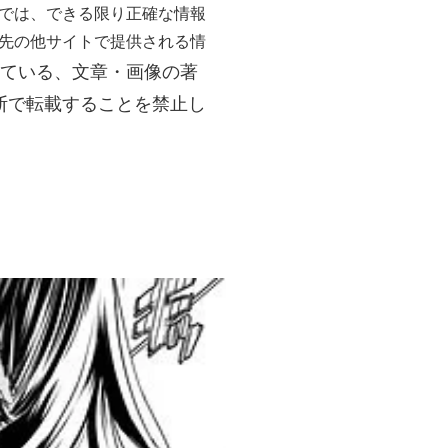
では、できる限り正確な情報
先の他サイトで提供される情
ている、文章・画像の著
断で転載することを禁止し