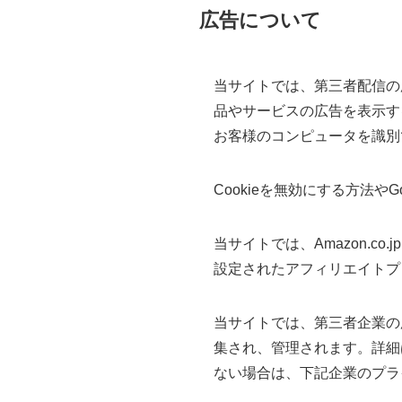
広告について
当サイトでは、第三者配信の
品やサービスの広告を表示する
お客様のコンピュータを識別
Cookieを無効にする方法や
当サイトでは、Amazon.
設定されたアフィリエイトプ
当サイトでは、第三者企業の
集され、管理されます。詳細
ない場合は、下記企業のプラ