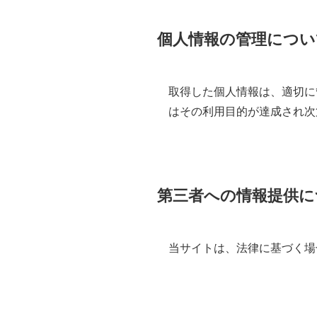
個人情報の管理につい
取得した個人情報は、適切に
はその利用目的が達成され次
第三者への情報提供に
当サイトは、法律に基づく場