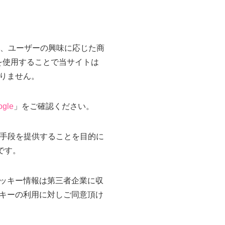
おり、ユーザーの興味に応じた商
ーを使用することで当サイトは
りません。
gle
」をご確認ください。
きる手段を提供することを目的に
です。
ッキー情報は第三者企業に収
キーの利用に対しご同意頂け