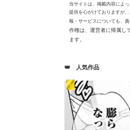
当サイトは、掲載内容によっ
提供を心がけておりますが、
報・サービスについても、責
作権は、運営者に帰属し
ます。
👑 人気作品