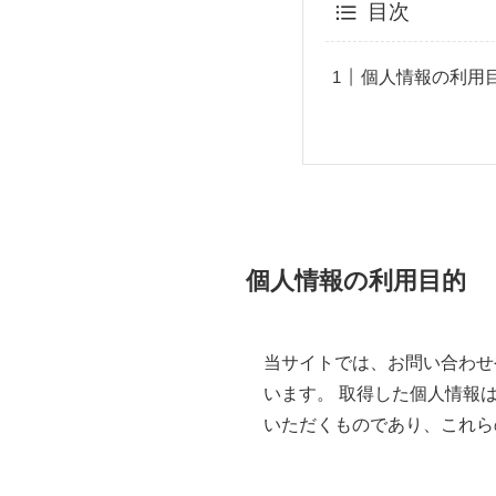
目次
個人情報の利用
個人情報の利用目的
当サイトでは、お問い合わせ
います。 取得した個人情報
いただくものであり、これら