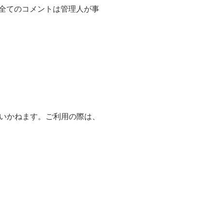
、全てのコメントは管理人が事
いかねます。ご利用の際は、