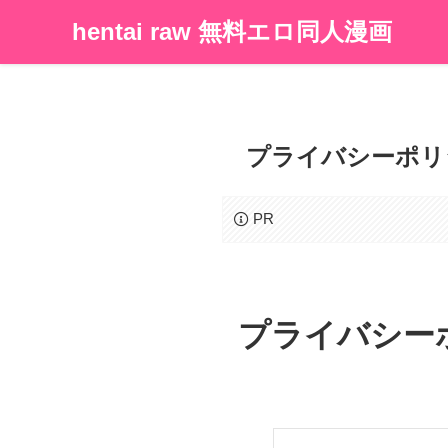
hentai raw 無料エロ同人漫画
プライバシーポリ
PR
プライバシー