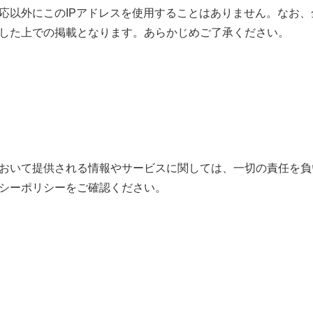
応以外にこのIPアドレスを使用することはありません。なお
した上での掲載となります。あらかじめご了承ください。
おいて提供される情報やサービスに関しては、一切の責任を負
シーポリシーをご確認ください。