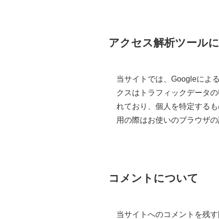
アクセス解析ツール
当サイトでは、Googleによ
クスはトラフィックデータの
れており、個人を特定するも
用の際はお使いのブラウザの
コメントについて
当サイトへのコメントを残す