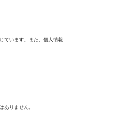
じています。また、個人情報
はありません。