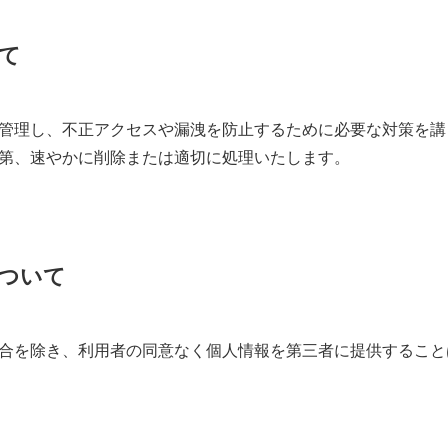
て
管理し、不正アクセスや漏洩を防止するために必要な対策を講
第、速やかに削除または適切に処理いたします。
ついて
合を除き、利用者の同意なく個人情報を第三者に提供すること