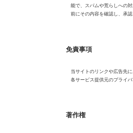
能で、スパムや荒らしへの対
前にその内容を確認し、承認
免責事項
当サイトのリンクや広告先に
各サービス提供元のプライバ
著作権