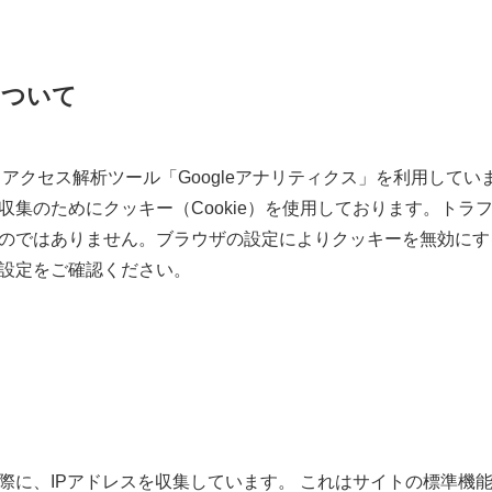
について
るアクセス解析ツール「Googleアナリティクス」を利用していま
収集のためにクッキー（Cookie）を使用しております。トラ
のではありません。ブラウザの設定によりクッキーを無効にす
設定をご確認ください。
際に、IPアドレスを収集しています。 これはサイトの標準機