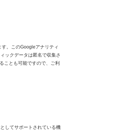
す。このGoogleアナリティ
フィックデータは匿名で収集さ
ることも可能ですので、ご利
能としてサポートされている機