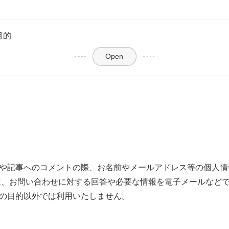
目的
Open
や記事へのコメントの際、お名前やメールアドレス等の個人情
は、お問い合わせに対する回答や必要な情報を電子メールなど
の目的以外では利用いたしません。