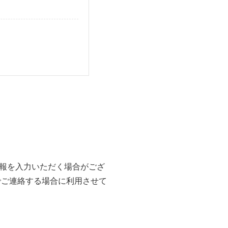
報を入力いただく場合がござ
でご連絡する場合に利用させて